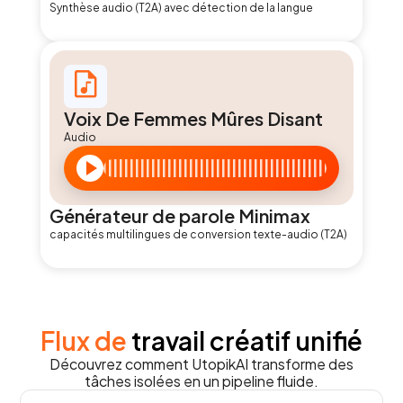
Synthèse audio (T2A) avec détection de la langue
Voix De Femmes Mûres Disant
Audio
Générateur de parole Minimax
capacités multilingues de conversion texte-audio (T2A)
Flux de
travail créatif unifié
Découvrez comment UtopikAI transforme des
tâches isolées en un pipeline fluide.