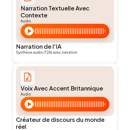
Narration Textuelle Avec
Contexte
Audio
Narration de l'IA
Synthèse audio (T2A) avec narration.
Voix Avec Accent Britannique
Audio
Créateur de discours du monde
réel