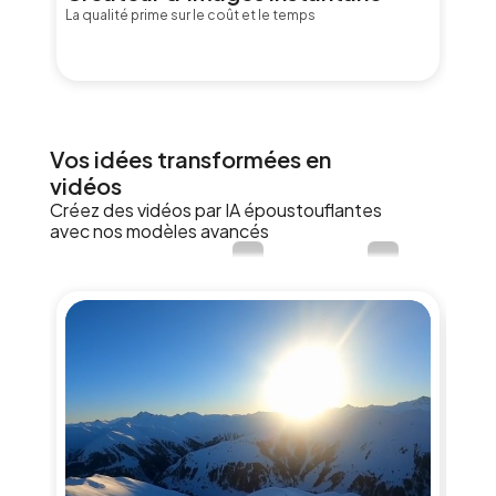
La qualité prime sur le coût et le temps
Vos idées transformées en
vidéos
Créez des vidéos par IA époustouflantes
avec nos modèles avancés