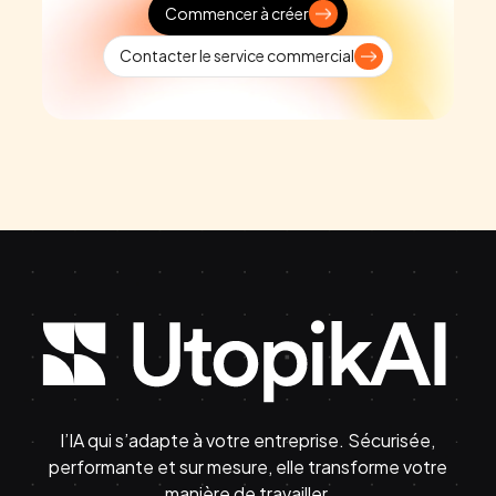
Commencer à créer
Contacter le service commercial
l’IA qui s’adapte à votre entreprise. Sécurisée,
performante et sur mesure, elle transforme votre
manière de travailler.