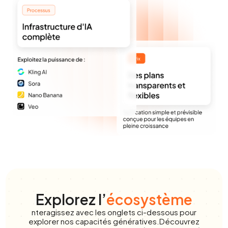
Explorez l’
écosystème
nteragissez avec les onglets ci-dessous pour
explorer nos capacités génératives.Découvrez